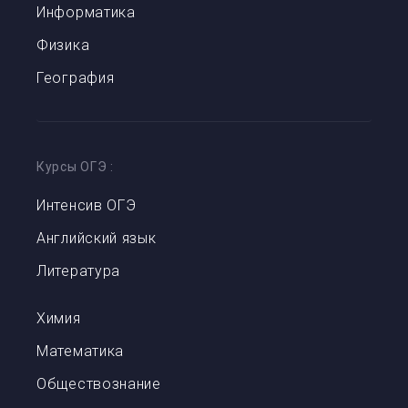
Информатика
Физика
География
Курсы ОГЭ
:
Интенсив ОГЭ
Английский язык
Литература
Химия
Математика
Обществознание