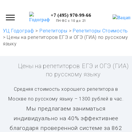
+7 (495) 970-99-66
ПН-ВС с 10 до 21
УЦ Годограф
>
Репетиторы
>
Репетиторы Стоимость
>
Цены на репетиторов ЕГЭ и ОГЭ (ГИА) по русскому
языку
Цены на репетиторов ЕГЭ и ОГЭ (ГИА)
по русскому языку
Средняя стоимость хорошего репетитора в
Москве по русскому языку – 1300 рублей в час.
Мы предлагаем заниматься
индивидуально на 40% эффективнее
благодаря проверенной системе за 862