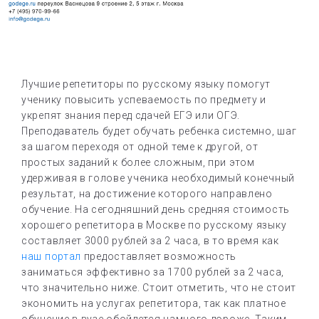
Лучшие репетиторы по русскому языку помогут
ученику повысить успеваемость по предмету и
укрепят знания перед сдачей ЕГЭ или ОГЭ.
Преподаватель будет обучать ребенка системно, шаг
за шагом переходя от одной теме к другой, от
простых заданий к более сложным, при этом
удерживая в голове ученика необходимый конечный
результат, на достижение которого направлено
обучение. На сегодняшний день средняя стоимость
хорошего репетитора в Москве по русскому языку
составляет 3000 рублей за 2 часа, в то время как
наш портал
предоставляет возможность
заниматься эффективно за 1700 рублей за 2 часа,
что значительно ниже. Стоит отметить, что не стоит
экономить на услугах репетитора, так как платное