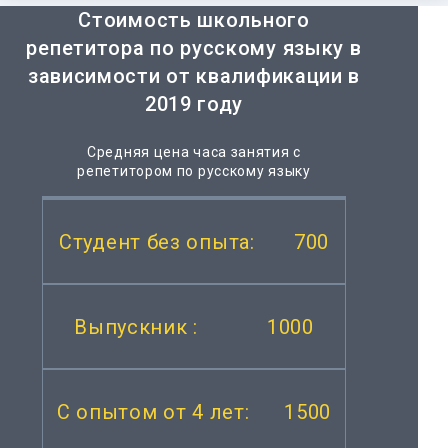
Стоимость школьного
репетитора по русскому языку в
зависимости от квалификации в
2019 году
Средняя цена часа занятия с
репетитором по русскому языку
700
1000
1500