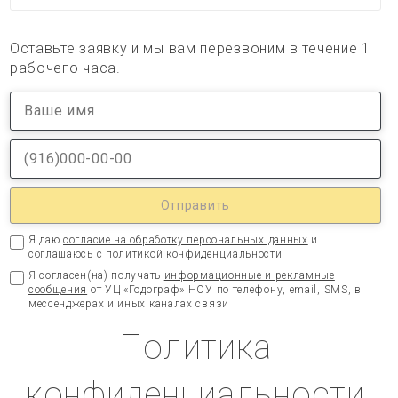
Оставьте заявку и мы вам перезвоним в течение 1
рабочего часа.
Я даю
согласие на обработку персональных данных
и
соглашаюсь с
политикой конфиденциальности
Я согласен(на) получать
информационные и рекламные
сообщения
от УЦ «Годограф» НОУ по телефону, email, SMS, в
мессенджерах и иных каналах связи
Политика
конфиденциальности