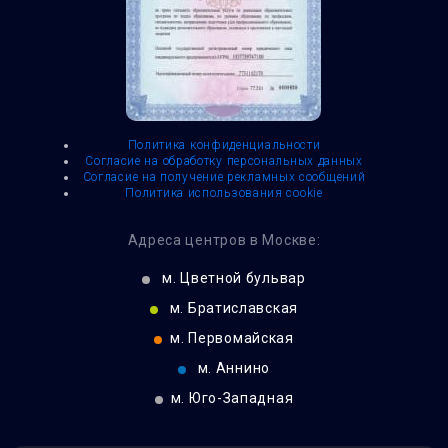
Политика конфиденциальности
Согласие на обработку персональных данных
Согласие на получение рекламных сообщений
Политика использования cookie
Адреса центров в Москве:
м.
Цветной бульвар
м.
Братиславская
м.
Первомайская
м.
Аннино
м.
Юго-Западная