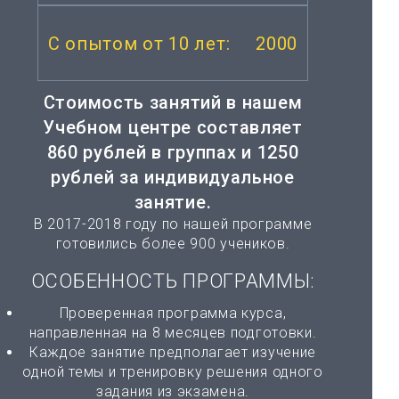
2000
Стоимость занятий в нашем
Учебном центре составляет
860 рублей
в группах и
1250
рублей
за индивидуальное
занятие.
В 2017-2018 году по нашей программе
готовились более 900 учеников.
ОСОБЕННОСТЬ ПРОГРАММЫ:
Проверенная программа курса,
направленная на 8 месяцев подготовки.
Каждое занятие предполагает изучение
одной темы и тренировку решения одного
задания из экзамена.