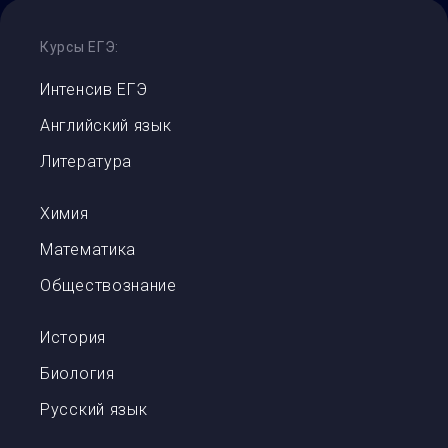
Курсы ЕГЭ:
Интенсив ЕГЭ
Английский язык
Литература
Химия
Математика
Обществознание
История
Биология
Русский язык