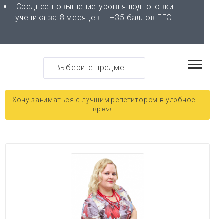
Среднее повышение уровня подготовки
ученика за 8 месяцев – +35 баллов ЕГЭ.
Выберите предмет
Хочу заниматься с лучшим репетитором в удобное
время