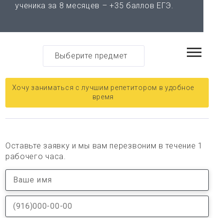
ученика за 8 месяцев – +35 баллов ЕГЭ.
Выберите предмет
Хочу заниматься с лучшим репетитором в удобное
время
Оставьте заявку и мы вам перезвоним в течение 1
рабочего часа.