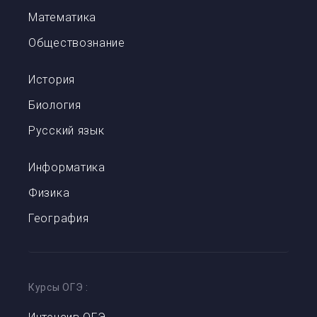
Математика
Обществознание
История
Биология
Русский язык
Информатика
Физика
География
Курсы ОГЭ
: