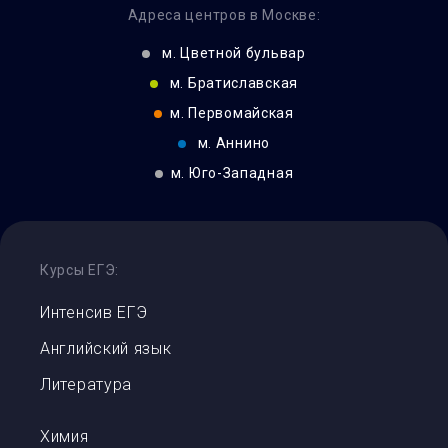
Адреса центров в Москве:
м.
Цветной бульвар
м.
Братиславская
м.
Первомайская
м.
Аннино
м.
Юго-Западная
Курсы ЕГЭ:
Интенсив ЕГЭ
Английский язык
Литература
Химия