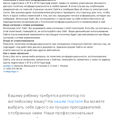
Вашему ребенку требуется репетитор по
английскому языку? На
нашем портале
Вы можете
выбрать себе одного из лучших преподавателей,
отобранных нами. Наши профессиональные