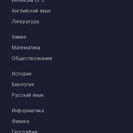
Интенсив ОГЭ
Английский язык
Литература
Химия
Математика
Обществознание
История
Биология
Русский язык
Информатика
Физика
География