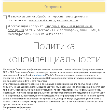
Я даю
согласие на обработку персональных данных
и
соглашаюсь с
политикой конфиденциальности
Я согласен(на) получать
информационные и рекламные
сообщения
от УЦ «Годограф» НОУ по телефону, email, SMS, в
мессенджерах и иных каналах связи
Политика
конфиденциальности