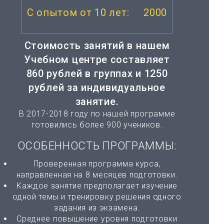
2000
Стоимость занятий в нашем
Учебном центре составляет
860 рублей
в группах и
1250
рублей
за индивидуальное
занятие.
В 2017-2018 году по нашей программе
готовились более 900 учеников.
ОСОБЕННОСТЬ ПРОГРАММЫ:
Проверенная программа курса,
направленная на 8 месяцев подготовки.
Каждое занятие предполагает изучение
одной темы и тренировку решения одного
задания из экзамена.
Среднее повышение уровня подготовки