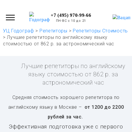
+7 (495) 970-99-66
ПН-ВС с 10 до 21
УЦ Годограф
>
Репетиторы
>
Репетиторы Стоимость
>
Лучшие репетиторы по английскому языку
стоимостью от 862 р. за астрономический час
Лучшие репетиторы по английскому
языку стоимостью от 862 р. за
астрономический час
Средняя стоимость хорошего репетитора по
английскому языку в Москве –
от 1200 до 2200
рублей за час.
Эффективная подготовка уже с первого