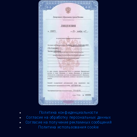
Политика конфиденциальности
Согласие на обработку персональных данных
Согласие на получение рекламных сообщений
Политика использования cookie