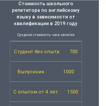
Стоимость школьного
репетитора по английскому
языку в зависимости от
квалификации в 2019 году
Средняя стоимость часа занятия
700
1000
1500