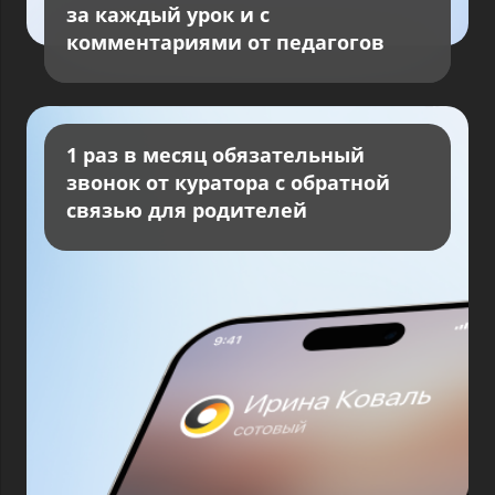
за каждый урок и с
комментариями от педагогов
1 раз в месяц обязательный
звонок от куратора с обратной
связью для родителей