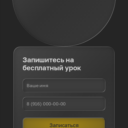
Запишитесь
на
бесплатный урок
Записаться