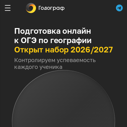
Подготовка онлайн
к ОГЭ по географии
Открыт набор 2026/2027
Контролируем успеваемость
каждого ученика