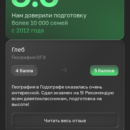
Нам доверили подготовку
более 10 000 семей
с 2012 года
Глеб
География ОГЭ
4 балла
5 баллов
География в Годографе оказалась очень
интересной. Сдал экзамен на 5! Рекомендую
всем девятиклассникам, подготовка на
высоте!
Читать весь отзыв