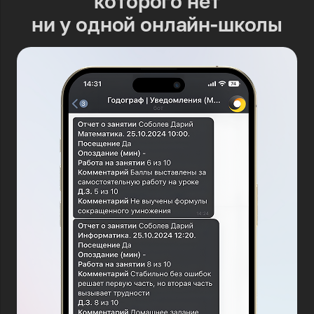
которого нет
ни у одной онлайн-школы