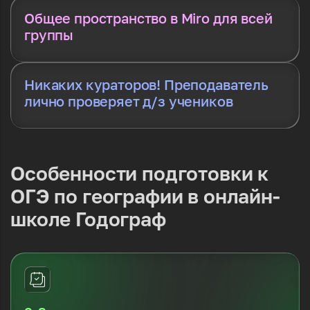
Общее пространство в Miro для всей
группы
Никаких кураторов! Преподаватель
лично проверяет д/з учеников
Особенности подготовки к
ОГЭ по
географии в онлайн-
школе Годограф