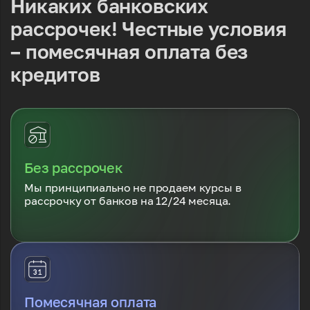
Никаких банковских
рассрочек!
Честные условия
– помесячная оплата
без
кредитов
Без рассрочек
Мы принципиально не продаем курсы в
рассрочку от банков на 12/24 месяца.
Помесячная оплата