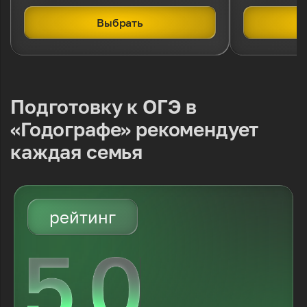
Выбрать
Подготовку к ОГЭ в
«Годографе» рекомендует
каждая семья
рейтинг