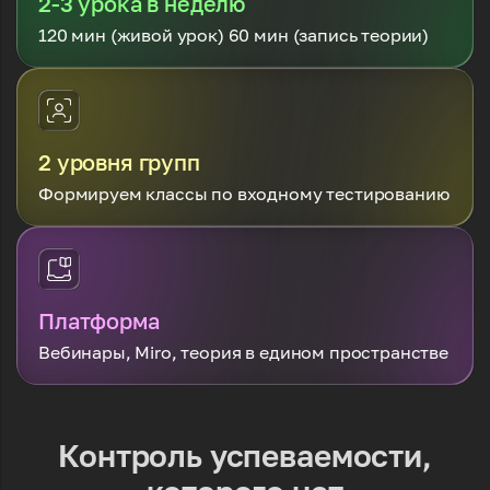
2-3 урока в неделю
120 мин (живой урок) 60 мин (запись теории)
2 уровня групп
Формируем классы по входному тестированию
Платформа
Вебинары, Miro, теория в едином пространстве
Контроль успеваемости,