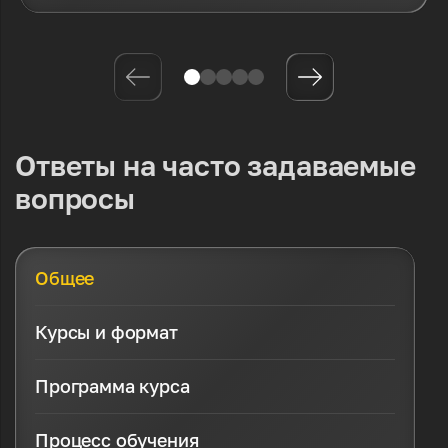
Ответы на часто задаваемые
вопросы
Общее
Курсы и формат
Программа курса
Процесс обучения