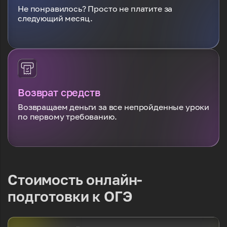
Не понравилось? Просто не платите за
следующий месяц.
Возврат средств
Возвращаем деньги за все непройденные уроки
по первому требованию.
Стоимость онлайн-
подготовки к ОГЭ