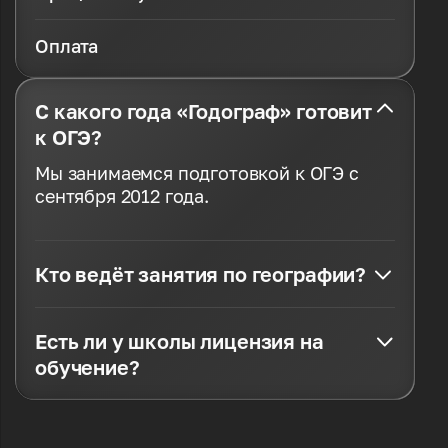
Оплата
С какого года «Годограф» готовит
к ОГЭ?
Мы занимаемся подготовкой к ОГЭ с
сентября 2012 года.
Кто ведёт занятия по географии?
Есть ли у школы лицензия на
обучение?