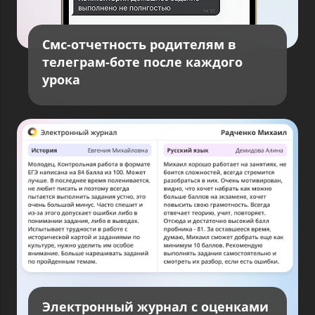
Смс-отчетность родителям в
телеграм-боте после каждого
урока
Электронный журнал с оценками