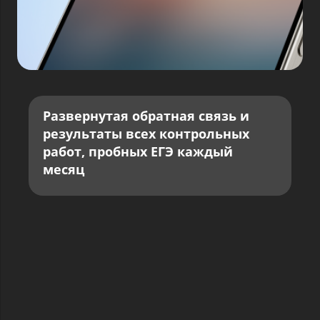
Развернутая обратная связь и
результаты всех контрольных
работ, пробных ЕГЭ каждый
месяц