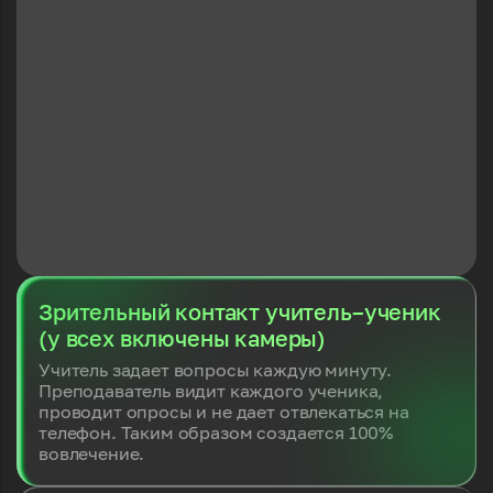
Зрительный контакт учитель–ученик
(у всех включены камеры)
Учитель задает вопросы каждую минуту.
Преподаватель видит каждого ученика,
проводит опросы и не дает отвлекаться на
телефон. Таким образом создается 100%
вовлечение.