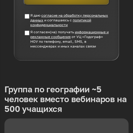
Я даю
согласие на обработку персональных
данных
и соглашаюсь с
политикой
конфиденциальности
Я согласен(на) получать
информационные и
рекламные сообщения
от УЦ «Годограф»
НОУ по телефону, email, SMS, в
мессенджерах и иных каналах связи
Группа по географии ~5
человек вместо вебинаров на
500 учащихся