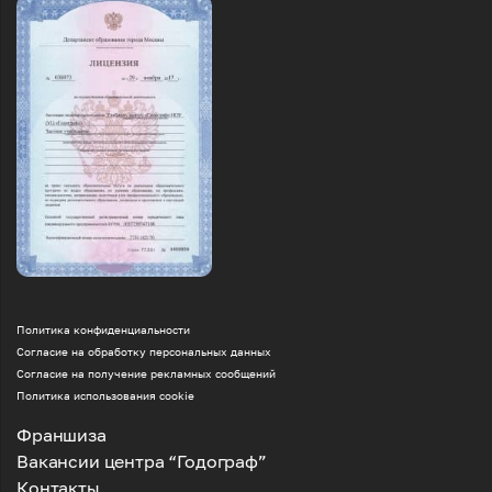
Политика конфиденциальности
Согласие на обработку персональных данных
Согласие на получение рекламных сообщений
Политика использования cookie
Франшиза
Вакансии центра “Годограф”
Контакты