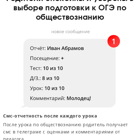
выборе подготовки к ОГЭ по
обществознанию
Смс-отчетность после каждого урока
После урока по обществознанию родитель получает
смс в телеграме с оценками и комментариями от
педагога.