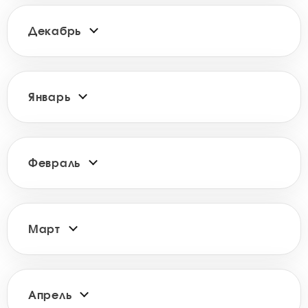
Декабрь
Январь
Февраль
Март
Апрель