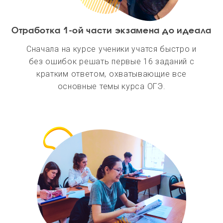
Отработка 1-ой части экзамена до идеала
Сначала на курсе ученики учатся быстро и
без ошибок решать первые 16 заданий с
кратким ответом, охватывающие все
основные темы курса ОГЭ.