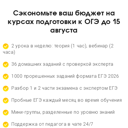
Сэкономьте ваш бюджет на
курсах подготовки к ОГЭ до 15
августа
2 урока в неделю: теория (1 час), вебинар (2
часа)
36 домашних заданий с проверкой эксперта
1000 прорешенных заданий формата ЕГЭ 2026
Разбор 1 и 2 части экзамена с экспертом ЕГЭ
Пробные ЕГЭ каждый месяц во время обучения
Мини-группы, разделенные по уровню знаний
Поддержка от педагога в чате 24/7