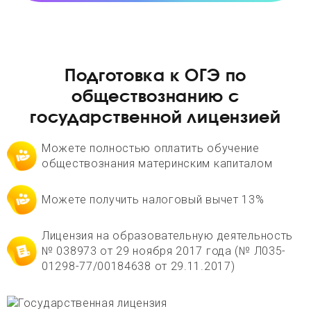
Подготовка к ОГЭ по
обществознанию с
государственной лицензией
Можете полностью оплатить обучение
обществознания материнским капиталом
Можете получить налоговый вычет 13%
Лицензия на образовательную деятельность
№ 038973 от 29 ноября 2017 года (№ Л035-
01298-77/00184638 от 29.11.2017)