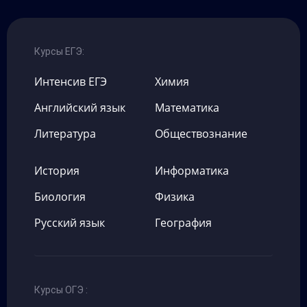
Курсы ЕГЭ:
Интенсив ЕГЭ
Химия
Английский язык
Математика
Литература
Обществознание
История
Информатика
Биология
Физика
Русский язык
География
Курсы ОГЭ
: