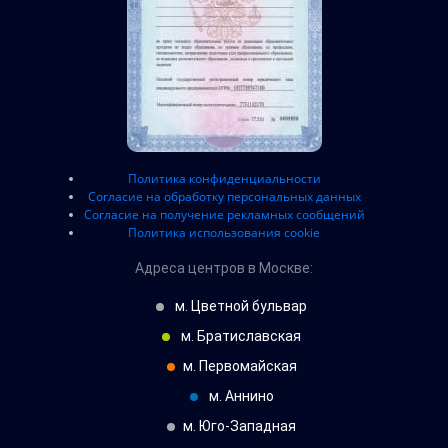
Политика конфиденциальности
Согласие на обработку персональных данных
Согласие на получение рекламных сообщений
Политика использования cookie
Адреса центров в Москве:
м.
Цветной бульвар
м.
Братиславская
м.
Первомайская
м.
Аннино
м.
Юго-Западная