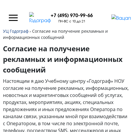
+7 (495) 970-99-66
ПН-ВС с 10 до 21
УЦ Годограф
Согласие на получение рекламных и
>
информационных сообщений
Согласие на получение
рекламных и информационных
сообщений
Настоящим я даю Учебному центру «Годограф» НОУ
согласие на получение рекламных, информационных,
новостных и маркетинговых сообщений об услугах,
продуктах, мероприятиях, акциях, специальных
предложениях и иных предложениях Оператора по
каналам связи, указанным мной при взаимодействии
с Оператором, в том числе по электронной почте,
телефону, посредством SMS, мессенджеров и иных