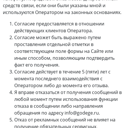
средств связи, если они были указаны мной и
используются Оператором на законных основаниях.
Согласие предоставляется в отношении
действующих клиентов Оператора.
Согласие может быть выражено путем
проставления отдельной отметки в
соответствующем поле формы на Сайте или
иным способом, позволяющим подтвердить
факт его получения.
Согласие действует в течение 5 (пяти) лет с
момента последнего взаимодействия с
Оператором либо до момента его отзыва.
Я вправе отказаться от получения сообщений в
любой момент путем использования функции
отказа в сообщении либо направления
обращения по адресу info@godege.ru.
Отказ от рекламных сообщений не влияет на
получение обязательных сервисных,