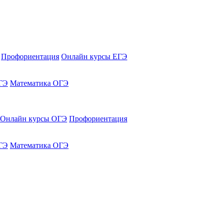
Профориентация
Онлайн курсы ЕГЭ
ГЭ
Математика ОГЭ
Онлайн курсы ОГЭ
Профориентация
ГЭ
Математика ОГЭ