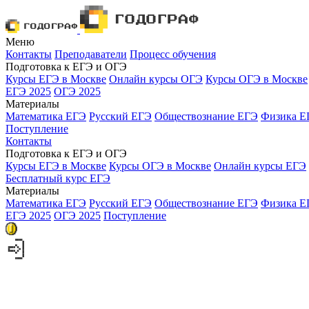
Меню
Контакты
Преподаватели
Процесс обучения
Подготовка к ЕГЭ и ОГЭ
Курсы ЕГЭ в Москве
Онлайн курсы ОГЭ
Курсы ОГЭ в Москве
ЕГЭ 2025
ОГЭ 2025
Материалы
Математика ЕГЭ
Русский ЕГЭ
Обществознание ЕГЭ
Физика Е
Поступление
Контакты
Подготовка к ЕГЭ и ОГЭ
Курсы ЕГЭ в Москве
Курсы ОГЭ в Москве
Онлайн курсы ЕГЭ
Бесплатный курс ЕГЭ
Материалы
Математика ЕГЭ
Русский ЕГЭ
Обществознание ЕГЭ
Физика Е
ЕГЭ 2025
ОГЭ 2025
Поступление