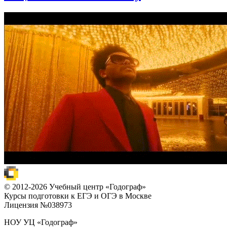
© 2012-2026 Учебный центр «Годограф»
Курсы подготовки к ЕГЭ и ОГЭ в Москве
Лицензия №038973
НОУ УЦ «Годограф»