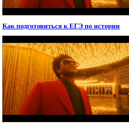
Как подготовиться к ЕГЭ по истории