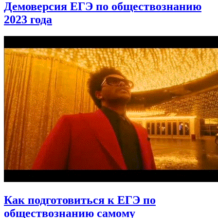
Демоверсия ЕГЭ по обществознанию
2023 года
Как подготовиться к ЕГЭ по
обществознанию самому