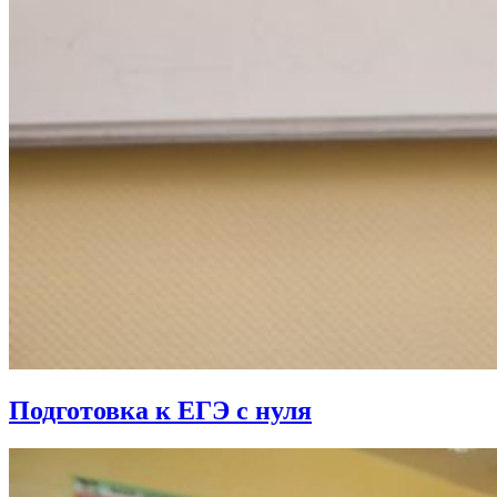
Подготовка к ЕГЭ с нуля