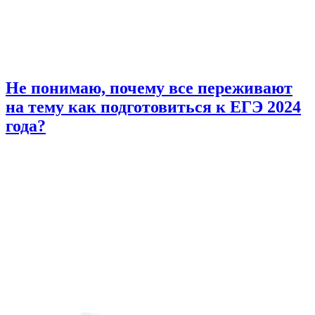
Не понимаю, почему все переживают
на тему как подготовиться к ЕГЭ 2024
года?