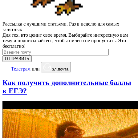
Рассылка с лучшими статьями. Раз в неделю для самых
занятных
Для тех, кто ценит свое время. Выбирайте интересную вам
тему и подписывайтесь, чтобы ничего не пропустить. Это
бесплатно!
Телеграм
или
эл.почта
Как получить дополнительные баллы
к ЕГЭ?