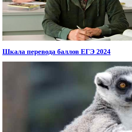
Шкала перевода баллов ЕГЭ 2024