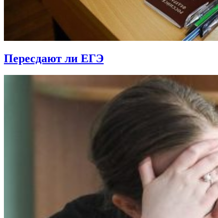
Пересдают ли ЕГЭ