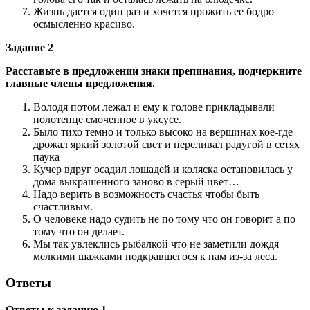
Жизнь дается один раз и хочется прожить ее бодро
осмысленно красиво.
Задание 2
Расставьте в предложении знаки препинания, подчеркните
главные члены предложения.
Володя потом лежал и ему к голове прикладывали
полотенце смоченное в уксусе.
Было тихо темно и только высоко на вершинах кое-где
дрожал яркий золотой свет и переливал радугой в сетях
паука
Кучер вдруг осадил лошадей и коляска остановилась у
дома выкрашенного заново в серый цвет…
Надо верить в возможность счастья чтобы быть
счастливым.
О человеке надо судить не по тому что он говорит а по
тому что он делает.
Мы так увлеклись рыбалкой что не заметили дождя
мелкими шажками подкравшегося к нам из-за леса.
Ответы
Ответы к заданию 1