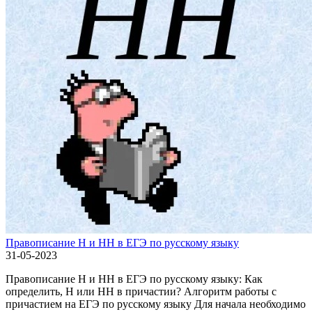
Правописание Н и НН в ЕГЭ по русскому языку
31-05-2023
Правописание Н и НН в ЕГЭ по русскому языку: Как
определить, Н или НН в причастии? Алгоритм работы с
причастием на ЕГЭ по русскому языку Для начала необходимо