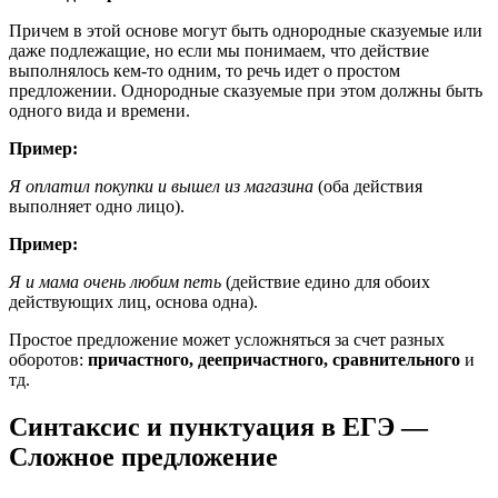
Причем в этой основе могут быть однородные сказуемые или
даже подлежащие, но если мы понимаем, что действие
выполнялось кем-то одним, то речь идет о простом
предложении. Однородные сказуемые при этом должны быть
одного вида и времени.
Пример:
Я оплатил покупки и вышел из магазина
(оба действия
выполняет одно лицо).
Пример:
Я и мама очень любим петь
(действие едино для обоих
действующих лиц, основа одна).
Простое предложение может усложняться за счет разных
оборотов:
причастного, деепричастного, сравнительного
и
тд.
Синтаксис и пунктуация в ЕГЭ —
Сложное предложение