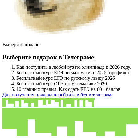
Выберите подарок
Выберите подарок в Телеграме:
Как поступить в любой вуз по олимпиаде в 2026 году.
Бесплатный курс ЕГЭ по математике 2026 (профиль)
Бесплатный курс ЕГЭ по русскому языку 2026
Бесплатный курс ОГЭ по математике 2026
10 главных правил: Как сдать ЕГЭ на 80+ баллов
Для получения подарка перейдите в бот в телеграме