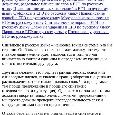
дефисное, раздельное написание слов в ЕГЭ по русскому
языку
Правописание личных окончаний в ЕГЭ по русскому
языку
Суффиксы в ЕГЭ по русскому языку
Правописание
корней в ЕГЭ по русскому языку
Морфологические нормы в
ЕГЭ по русскому языку
Синтаксические нормы в ЕГЭ по
русскому языку
Сложные ударения в ЕГЭ по русскому языку
Паронимы в ЕГЭ по русскому языку
Постановка ударения в
ЕГЭ по русскому языку
Синтаксис в русском языке – наиболее точная система, как ни
странно. Он больше всех похож на математику, потому что
главное наше умение будет заключаться в том, что мы
внимательно считаем единицы и определяем их границы и
место относительно друг друга.
Другими словами, это подсчет грамматических основ или
однородных членов, выявление границ оборотов и оценка их
расположения относительно главных слов. Чем проще мысль,
тем проще предложение и проще его синтаксис
(следовательно, и пунктуация). Однако это не значит, что мы
должны говорить только очень сложными предложениями –
мы просто должны проверять последовательность связей
между единицами нашего предложения.
Отсюда берется и такая неприятная вещь в синтаксисе и