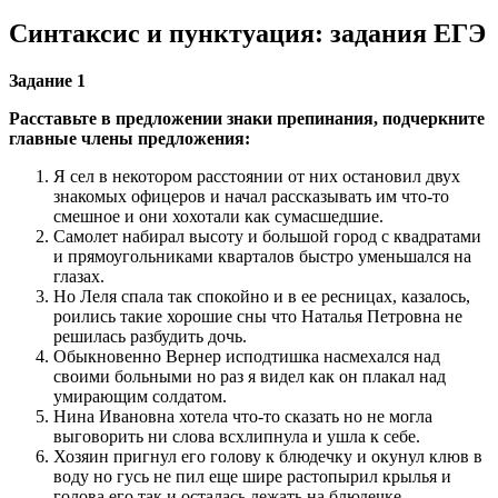
Синтаксис и пунктуация: задания ЕГЭ
Задание 1
Расставьте в предложении знаки препинания, подчеркните
главные члены предложения:
Я сел в некотором расстоянии от них остановил двух
знакомых офицеров и начал рассказывать им что-то
смешное и они хохотали как сумасшедшие.
Самолет набирал высоту и большой город с квадратами
и прямоугольниками кварталов быстро уменьшался на
глазах.
Но Леля спала так спокойно и в ее ресницах, казалось,
роились такие хорошие сны что Наталья Петровна не
решилась разбудить дочь.
Обыкновенно Вернер исподтишка насмехался над
своими больными но раз я видел как он плакал над
умирающим солдатом.
Нина Ивановна хотела что-то сказать но не могла
выговорить ни слова всхлипнула и ушла к себе.
Хозяин пригнул его голову к блюдечку и окунул клюв в
воду но гусь не пил еще шире растопырил крылья и
голова его так и осталась лежать на блюдечке.