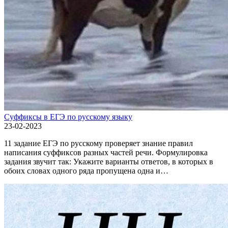
Суффиксы в ЕГЭ по русскому языку
23-02-2023
11 задание ЕГЭ по русскому проверяет знание правил
написания суффиксов разных частей речи. Формулировка
задания звучит так: Укажите варианты ответов, в которых в
обоих словах одного ряда пропущена одна и…